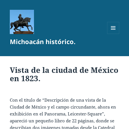
MENÚ
Michoacán histórico.
Y
WIDGETS
Vista de la ciudad de México
en 1823.
Con el título de “Descripción de una vista de la
Ciudad de México y el campo circundante, ahora en
exhibición en el Panorama, Leicester-Square”,
apareció un pequeño libro de 22 páginas, donde se
describían dos imágenes tomadas desde la Catedral