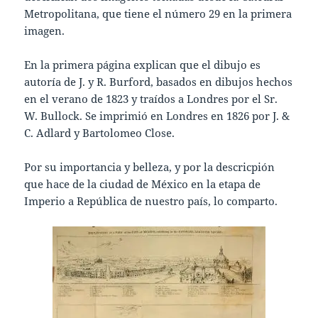
Metropolitana, que tiene el número 29 en la primera
imagen.
En la primera página explican que el dibujo es
autoría de J. y R. Burford, basados en dibujos hechos
en el verano de 1823 y traídos a Londres por el Sr.
W. Bullock. Se imprimió en Londres en 1826 por J. &
C. Adlard y Bartolomeo Close.
Por su importancia y belleza, y por la descricpión
que hace de la ciudad de México en la etapa de
Imperio a República de nuestro país, lo comparto.