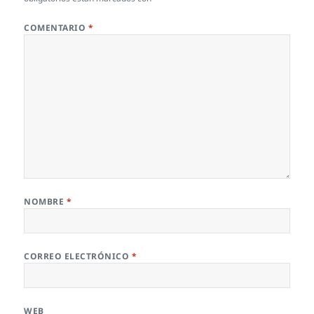
COMENTARIO
*
NOMBRE
*
CORREO ELECTRÓNICO
*
WEB