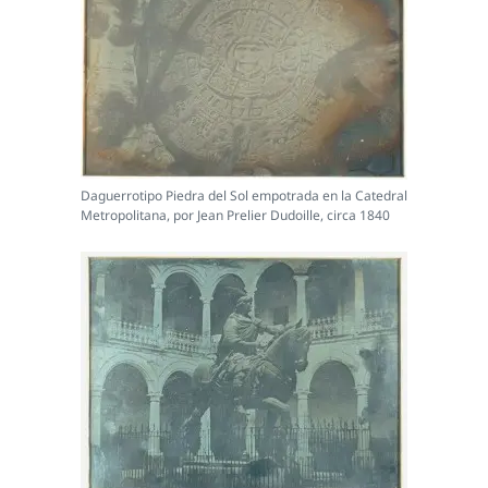
Daguerrotipo Piedra del Sol empotrada en la Catedral
Metropolitana, por Jean Prelier Dudoille, circa 1840