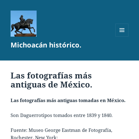
MENÚ
Michoacán histórico.
Y
WIDGETS
Las fotografías más
antiguas de México.
Las fotografías más antiguas tomadas en México.
Son Daguerrotipos tomados entre 1839 y 1840.
Fuente: Museo George Eastman de Fotografía,
Rochester, New York: