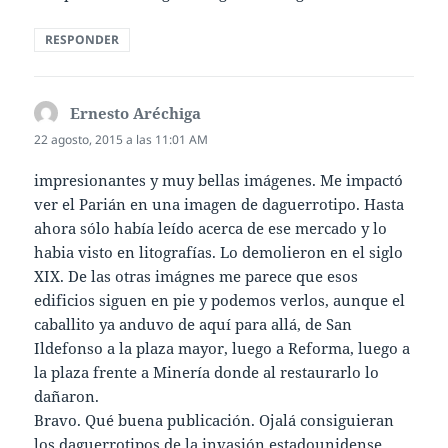
RESPONDER
Ernesto Aréchiga
dice:
22 agosto, 2015 a las 11:01 AM
impresionantes y muy bellas imágenes. Me impactó
ver el Parián en una imagen de daguerrotipo. Hasta
ahora sólo había leído acerca de ese mercado y lo
habia visto en litografías. Lo demolieron en el siglo
XIX. De las otras imágnes me parece que esos
edificios siguen en pie y podemos verlos, aunque el
caballito ya anduvo de aquí para allá, de San
Ildefonso a la plaza mayor, luego a Reforma, luego a
la plaza frente a Minería donde al restaurarlo lo
dañaron.
Bravo. Qué buena publicación. Ojalá consiguieran
los daguerrotipos de la invasión estadounidense.