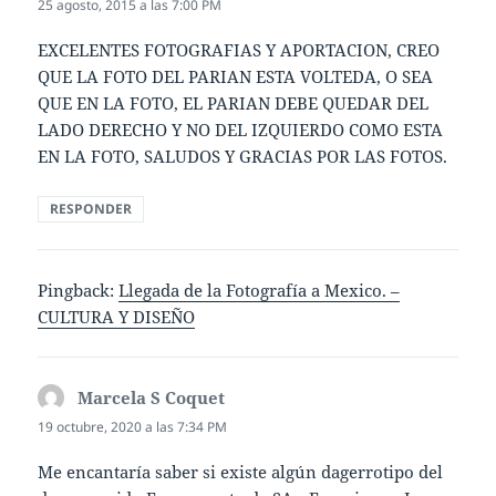
25 agosto, 2015 a las 7:00 PM
EXCELENTES FOTOGRAFIAS Y APORTACION, CREO
QUE LA FOTO DEL PARIAN ESTA VOLTEDA, O SEA
QUE EN LA FOTO, EL PARIAN DEBE QUEDAR DEL
LADO DERECHO Y NO DEL IZQUIERDO COMO ESTA
EN LA FOTO, SALUDOS Y GRACIAS POR LAS FOTOS.
RESPONDER
Pingback:
Llegada de la Fotografía a Mexico. –
CULTURA Y DISEÑO
Marcela S Coquet
dice:
19 octubre, 2020 a las 7:34 PM
Me encantaría saber si existe algún dagerrotipo del