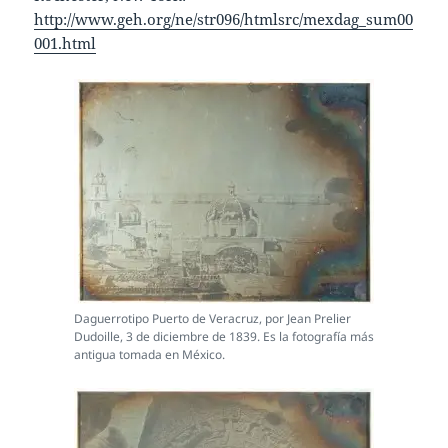
http://www.geh.org/ne/str096/htmlsrc/mexdag_sum00
001.html
Daguerrotipo Puerto de Veracruz, por Jean Prelier
Dudoille, 3 de diciembre de 1839. Es la fotografía más
antigua tomada en México.