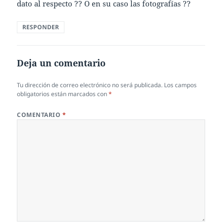
dato al respecto ?? O en su caso las fotografías ??
RESPONDER
Deja un comentario
Tu dirección de correo electrónico no será publicada.
Los campos
obligatorios están marcados con
*
COMENTARIO
*