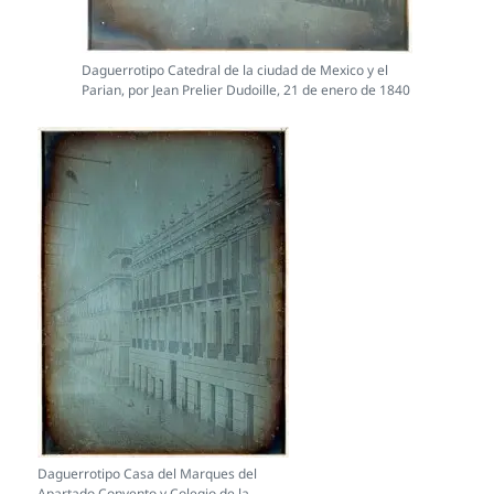
Daguerrotipo Catedral de la ciudad de Mexico y el
Parian, por Jean Prelier Dudoille, 21 de enero de 1840
Daguerrotipo Casa del Marques del
Apartado Convento y Colegio de la