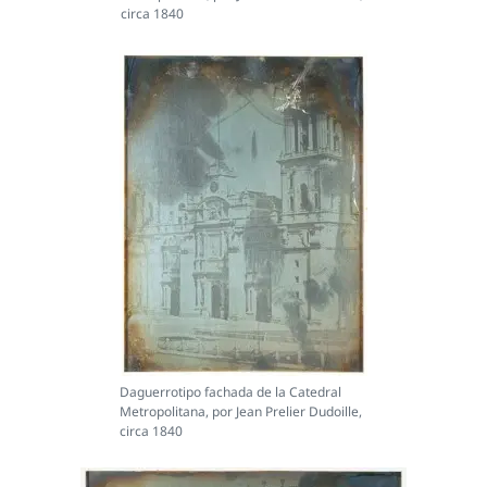
circa 1840
Daguerrotipo fachada de la Catedral
Metropolitana, por Jean Prelier Dudoille,
circa 1840