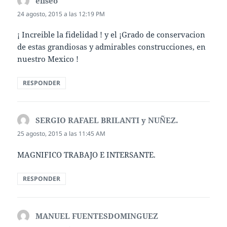
eliseo
dice:
24 agosto, 2015 a las 12:19 PM
¡ Increible la fidelidad ! y el ¡Grado de conservacion
de estas grandiosas y admirables construcciones, en
nuestro Mexico !
RESPONDER
SERGIO RAFAEL BRILANTI y NUÑEZ.
dice:
25 agosto, 2015 a las 11:45 AM
MAGNIFICO TRABAJO E INTERSANTE.
RESPONDER
MANUEL FUENTESDOMINGUEZ
dice: