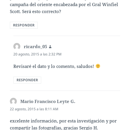
campaña del oriente encabezada por el Gral Winfiel
Scott. Será esto correcto?
RESPONDER
ricardo_05
dice:
20 agosto, 2015 a las 2:32 PM
Revisaré el dato y lo comento, saludos!
RESPONDER
Mario Francisco Leyte G.
dice:
22 agosto, 2015 a las 8:11 AM
excelente información, por esta investigación y por
compartir las fotografías, gracias Sergio H.