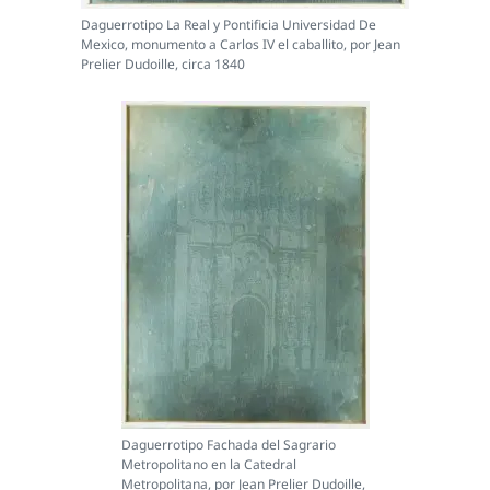
Daguerrotipo La Real y Pontificia Universidad De
Mexico, monumento a Carlos IV el caballito, por Jean
Prelier Dudoille, circa 1840
Daguerrotipo Fachada del Sagrario
Metropolitano en la Catedral
Metropolitana, por Jean Prelier Dudoille,