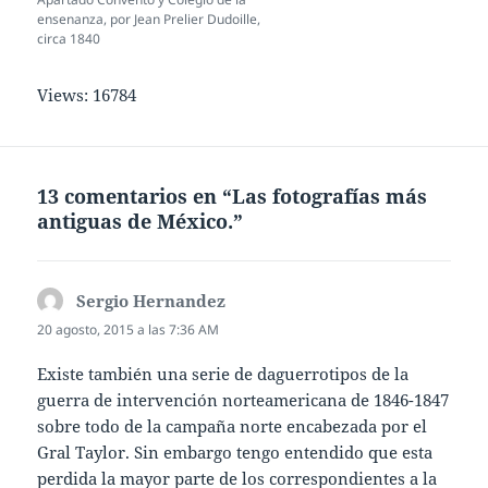
ensenanza, por Jean Prelier Dudoille,
circa 1840
Views: 16784
13 comentarios en “Las fotografías más
antiguas de México.”
Sergio Hernandez
dice:
20 agosto, 2015 a las 7:36 AM
Existe también una serie de daguerrotipos de la
guerra de intervención norteamericana de 1846-1847
sobre todo de la campaña norte encabezada por el
Gral Taylor. Sin embargo tengo entendido que esta
perdida la mayor parte de los correspondientes a la