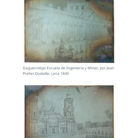
Daguerrotipo Escuela de Ingenieria y Minas, por Jean
Prelier Dudoille, circa 1840