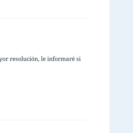
or resolución, le informaré si