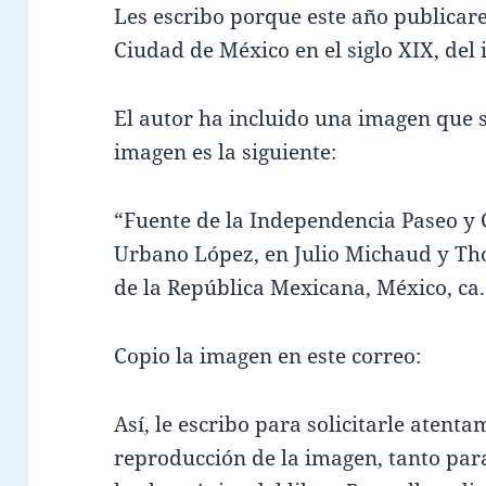
Les escribo porque este año publicare
Ciudad de México en el siglo XIX, de
El autor ha incluido una imagen que s
imagen es la siguiente:
“Fuente de la Independencia Paseo y
Urbano López, en Julio Michaud y Th
de la República Mexicana, México, ca.
Copio la imagen en este correo:
Así, le escribo para solicitarle atent
reproducción de la imagen, tanto par