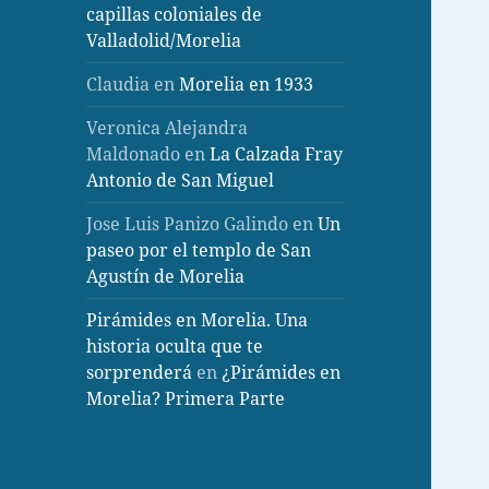
capillas coloniales de
Valladolid/Morelia
Claudia
en
Morelia en 1933
Veronica Alejandra
Maldonado
en
La Calzada Fray
Antonio de San Miguel
Jose Luis Panizo Galindo
en
Un
paseo por el templo de San
Agustín de Morelia
Pirámides en Morelia. Una
historia oculta que te
sorprenderá
en
¿Pirámides en
Morelia? Primera Parte