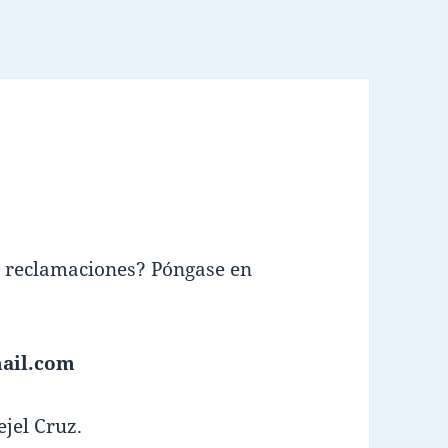
, reclamaciones? Póngase en
ail.com
jel Cruz.