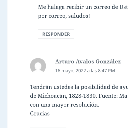
Me halaga recibir un correo de Ust
por correo, saludos!
RESPONDER
Arturo Avalos González
di
16 mayo, 2022 a las 8:47 PM
Tendrán ustedes la posibilidad de a
de Michoacán, 1828-1830. Fuente: Ma
con una mayor resolución.
Gracias