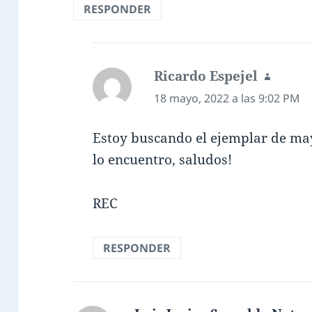
RESPONDER
Ricardo Espejel
dice:
18 mayo, 2022 a las 9:02 PM
Estoy buscando el ejemplar de may
lo encuentro, saludos!
REC
RESPONDER