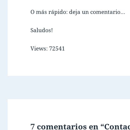
O más rápido: deja un comentario…
Saludos!
Views: 72541
7 comentarios en “Conta