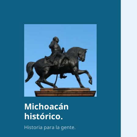
Michoacán
histórico.
Historia para la gente.