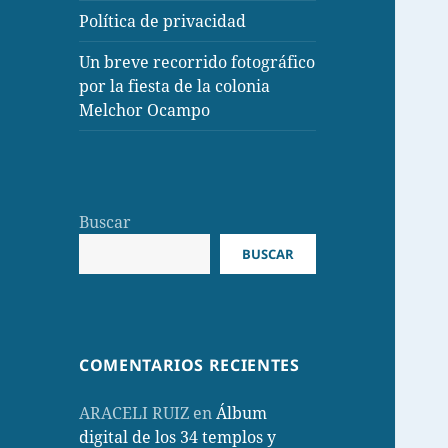
Política de privacidad
Un breve recorrido fotográfico
por la fiesta de la colonia
Melchor Ocampo
Buscar
BUSCAR
COMENTARIOS RECIENTES
ARACELI RUIZ
en
Álbum
digital de los 34 templos y