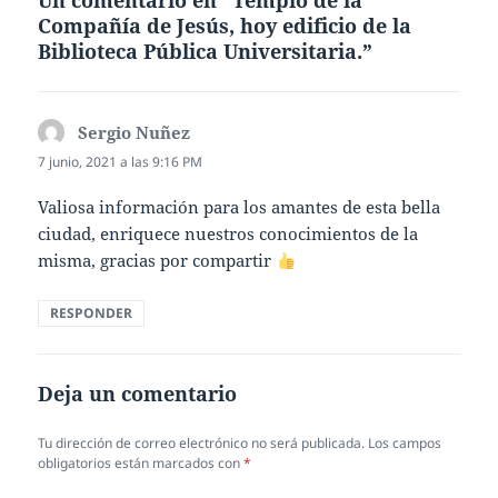
Un comentario en “Templo de la
Compañía de Jesús, hoy edificio de la
Biblioteca Pública Universitaria.”
Sergio Nuñez
dice:
7 junio, 2021 a las 9:16 PM
Valiosa información para los amantes de esta bella
ciudad, enriquece nuestros conocimientos de la
misma, gracias por compartir
RESPONDER
Deja un comentario
Tu dirección de correo electrónico no será publicada.
Los campos
obligatorios están marcados con
*