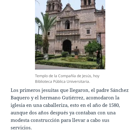
Templo de la Compañía de Jesús, hoy
Biblioteca Pública Universitaria.
Los primeros jesuitas que llegaron, el padre Sánchez
Baquero y el hermano Gutiérrez, acomodaron la
iglesia en una caballeriza, esto en el año de 1580,
aunque dos años después ya contaban con una
modesta construcción para llevar a cabo sus
servicios.