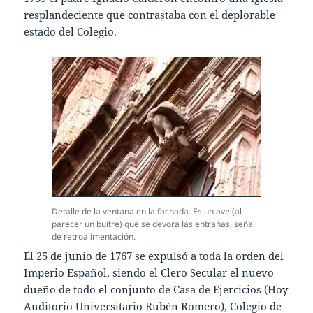
resplandeciente que contrastaba con el deplorable
estado del Colegio.
Detalle de la ventana en la fachada. Es un ave (al
parecer un buitre) que se devora las entrañas, señal
de retroalimentación.
El 25 de junio de 1767 se expulsó a toda la orden del
Imperio Español, siendo el Clero Secular el nuevo
dueño de todo el conjunto de Casa de Ejercicios (Hoy
Auditorio Universitario Rubén Romero), Colegio de