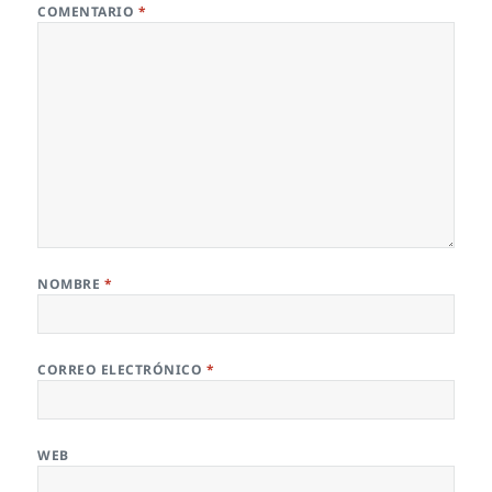
COMENTARIO
*
NOMBRE
*
CORREO ELECTRÓNICO
*
WEB