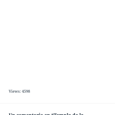
Views: 4598