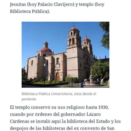
Jesuitas (hoy Palacio Clavijero) y templo (hoy
Biblioteca Pública).
Biblioteca Pública Universitaria, vista desde el
poniente.
El templo conservó su uso religioso hasta 1930,
cuando por órdenes del gobernador Lázaro
Cárdenas se instaló aquí la biblioteca del Estado y los
despojos de las bibliotecas del ex convento de San