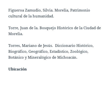
Figueroa Zamudio, Silvia. Morelia, Patrimonio
cultural de la humanidad.
Torre, Juan de la. Bosquejo Histórico de la Ciudad de
Morelia.
Torres, Mariano de Jesús. Diccionario Histórico,
Biográfico, Geográfico, Estadístico, Zoológico,
Botánico y Mineralógico de Michoacán.
Ubicación