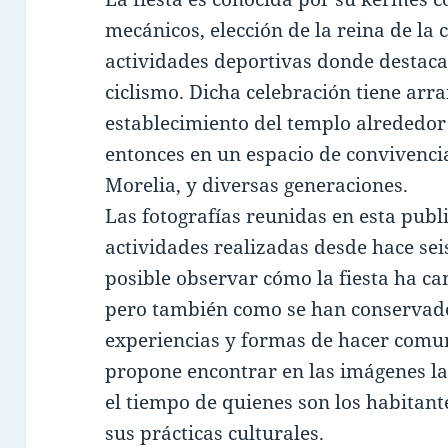
mecánicos, elección de la reina de la 
actividades deportivas donde destacan
ciclismo. Dicha celebración tiene arra
establecimiento del templo alrededor
entonces en un espacio de convivencia
Morelia, y diversas generaciones.
Las fotografías reunidas en esta pub
actividades realizadas desde hace sei
posible observar cómo la fiesta ha ca
pero también como se han conservado 
experiencias y formas de hacer comun
propone encontrar en las imágenes la
el tiempo de quienes son los habitante
sus prácticas culturales.