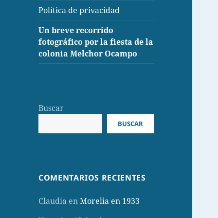
Política de privacidad
Un breve recorrido
fotográfico por la fiesta de la
colonia Melchor Ocampo
Buscar
BUSCAR
COMENTARIOS RECIENTES
Claudia
en
Morelia en 1933