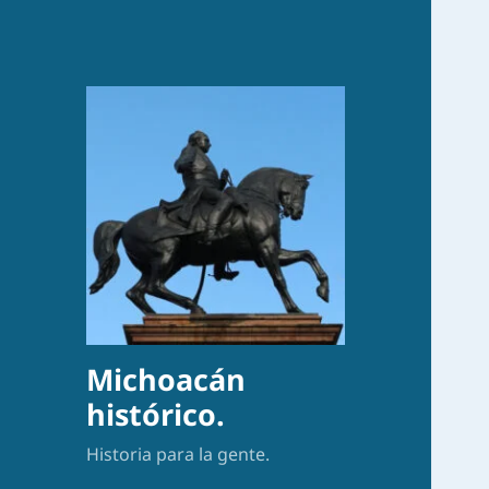
Michoacán
histórico.
Historia para la gente.