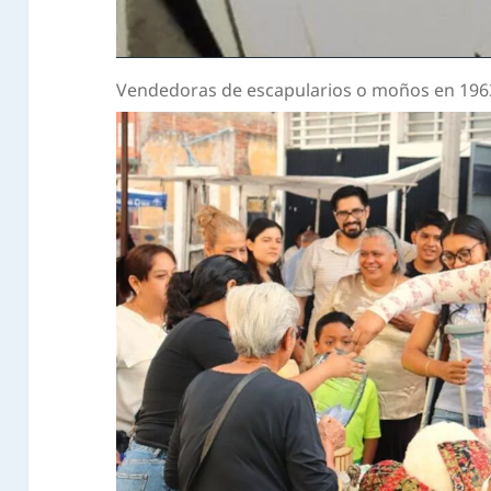
Vendedoras de escapularios o moños en 1963