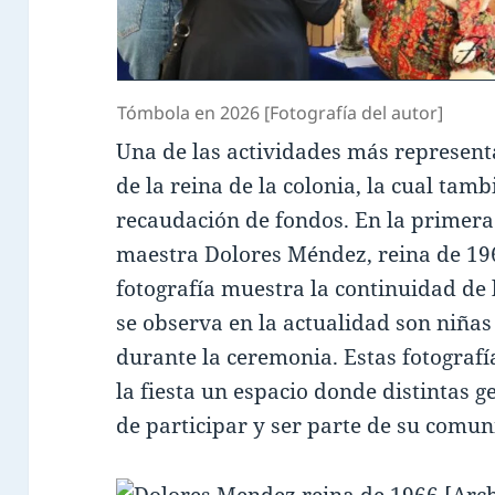
Tómbola en 2026 [Fotografía del autor]
Una de las actividades más representat
de la reina de la colonia, la cual tam
recaudación de fondos. En la primera 
maestra Dolores Méndez, reina de 196
fotografía muestra la continuidad de 
se observa en la actualidad son niñas
durante la ceremonia. Estas fotografí
la fiesta un espacio donde distintas
de participar y ser parte de su comun