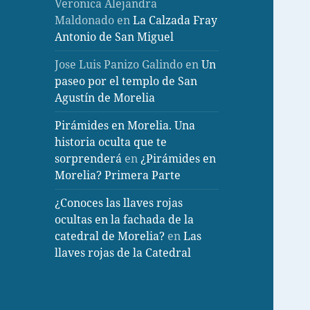
Veronica Alejandra
Maldonado
en
La Calzada Fray
Antonio de San Miguel
Jose Luis Panizo Galindo
en
Un
paseo por el templo de San
Agustín de Morelia
Pirámides en Morelia. Una
historia oculta que te
sorprenderá
en
¿Pirámides en
Morelia? Primera Parte
¿Conoces las llaves rojas
ocultas en la fachada de la
catedral de Morelia?
en
Las
llaves rojas de la Catedral