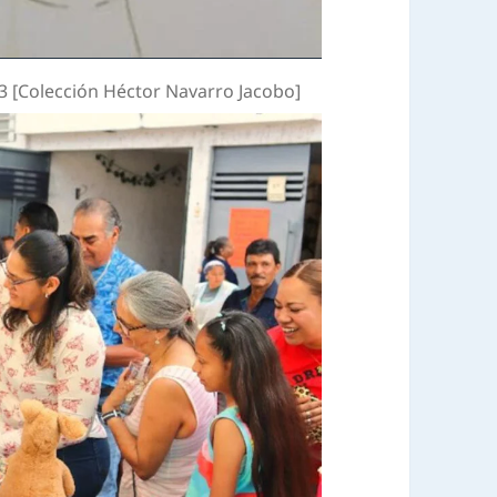
 [Colección Héctor Navarro Jacobo]