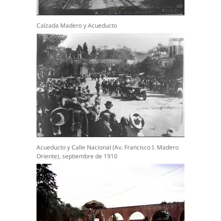
Calzada Madero y Acueducto
Acueducto y Calle Nacional (Av. Francisco I. Madero
Oriente), septiembre de 1910