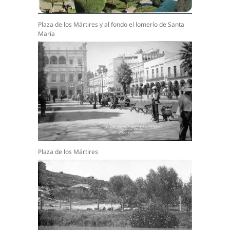
Plaza de los Mártires y al fondo el lomerío de Santa
María
Plaza de los Mártires