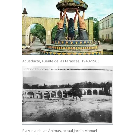
Acueducto, Fuente de las tarascas, 1940-1963
Plazuela de las Ánimas, actual Jardín Manuel