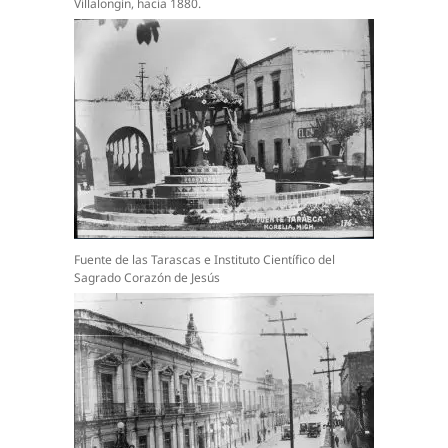
Villalongín, hacia 1880.
Fuente de las Tarascas e Instituto Científico del
Sagrado Corazón de Jesús