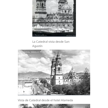
La Catedral vista desde San
Agustín
Vista de Catedral desde el hotel Alameda