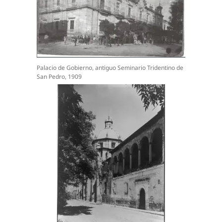
Palacio de Gobierno, antiguo Seminario Tridentino de
San Pedro, 1909