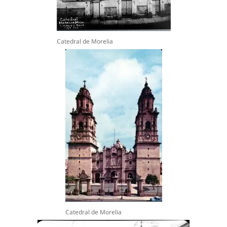
Catedral de Morelia
Catedral de Morelia