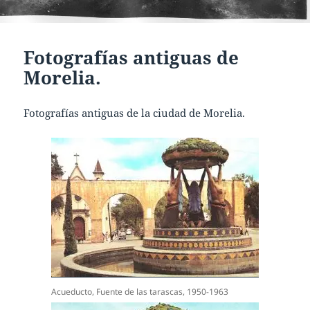
Fotografías antiguas de
Morelia.
Fotografías antiguas de la ciudad de Morelia.
Acueducto, Fuente de las tarascas, 1950-1963