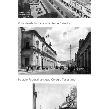
Vista desde la torre oriente de Catedral.
Palacio Federal, antiguo Colegio Teresiano