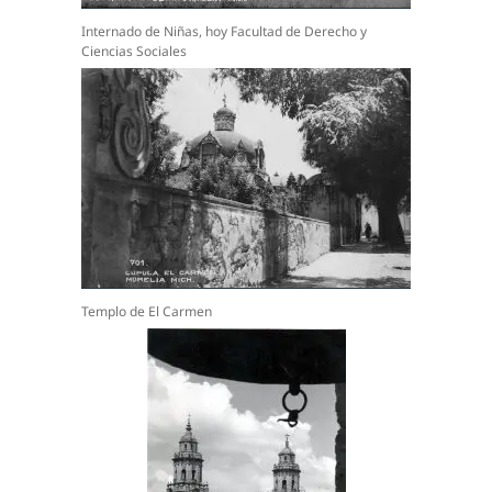
Internado de Niñas, hoy Facultad de Derecho y
Ciencias Sociales
Templo de El Carmen