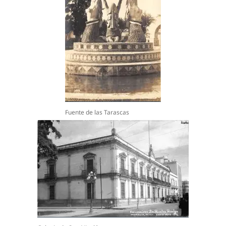
Fuente de las Tarascas