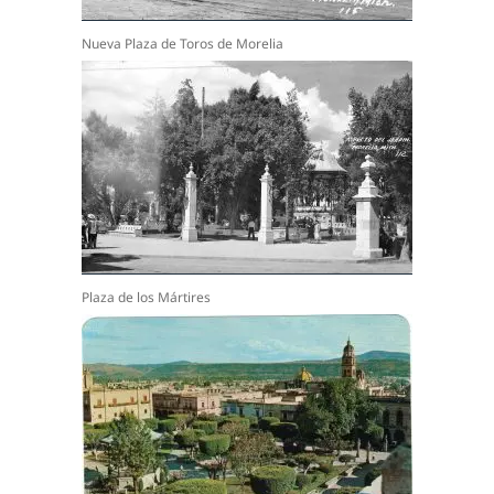
Nueva Plaza de Toros de Morelia
Plaza de los Mártires