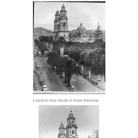
Catedral vista desde el Hotel Alameda