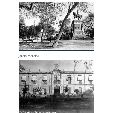
Jardín Morelos