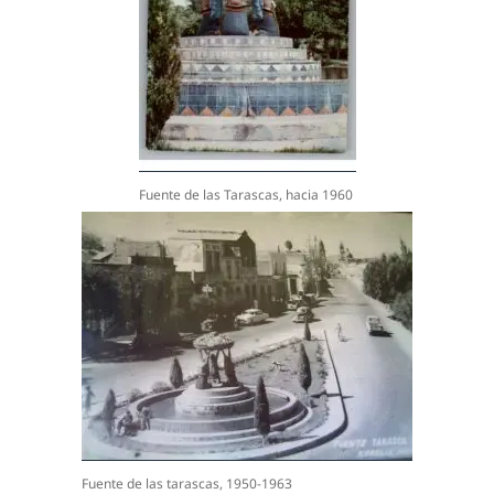
Fuente de las Tarascas, hacia 1960
Fuente de las tarascas, 1950-1963