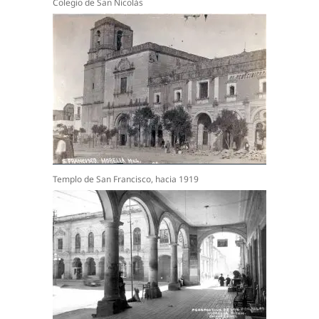
Colegio de San Nicolás
Templo de San Francisco, hacia 1919