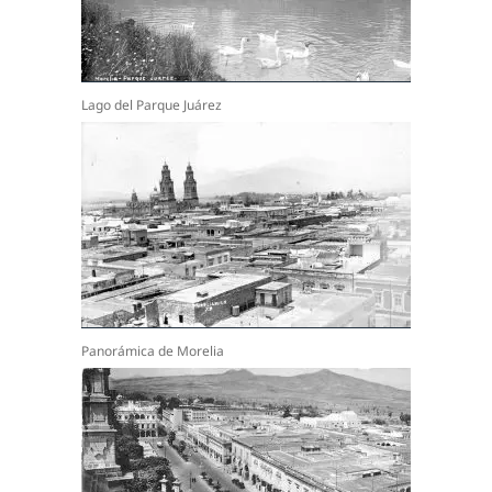
Lago del Parque Juárez
Panorámica de Morelia