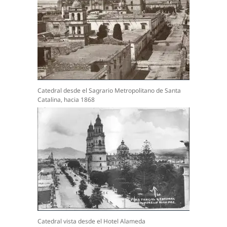
Catedral desde el Sagrario Metropolitano de Santa
Catalina, hacia 1868
Catedral vista desde el Hotel Alameda