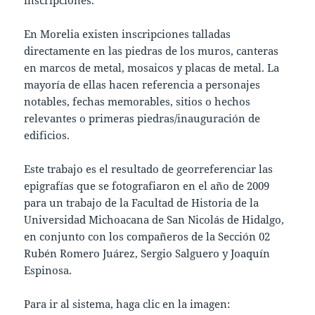
inscripciones.”
En Morelia existen inscripciones talladas
directamente en las piedras de los muros, canteras
en marcos de metal, mosaicos y placas de metal. La
mayoría de ellas hacen referencia a personajes
notables, fechas memorables, sitios o hechos
relevantes o primeras piedras/inauguración de
edificios.
Este trabajo es el resultado de georreferenciar las
epigrafías que se fotografiaron en el año de 2009
para un trabajo de la Facultad de Historia de la
Universidad Michoacana de San Nicolás de Hidalgo,
en conjunto con los compañeros de la Sección 02
Rubén Romero Juárez, Sergio Salguero y Joaquín
Espinosa.
Para ir al sistema, haga clic en la imagen: