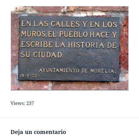
Views: 237
Deja un comentario