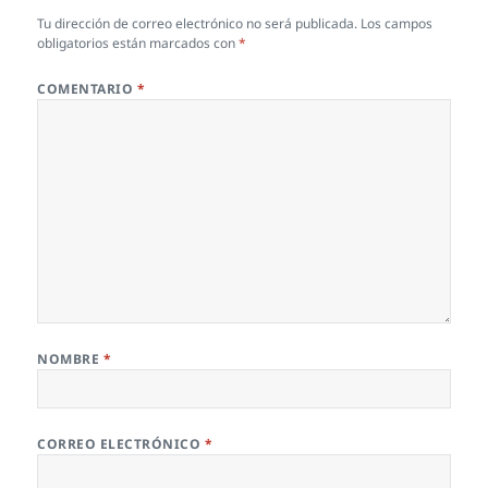
Tu dirección de correo electrónico no será publicada.
Los campos
obligatorios están marcados con
*
COMENTARIO
*
NOMBRE
*
CORREO ELECTRÓNICO
*