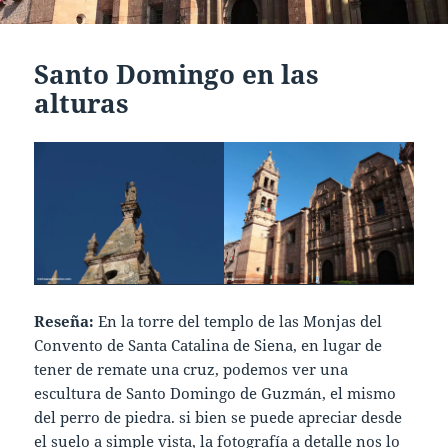
Santo Domingo en las
alturas
Reseña:
En la torre del templo de las Monjas del
Convento de Santa Catalina de Siena, en lugar de
tener de remate una cruz, podemos ver una
escultura de Santo Domingo de Guzmán, el mismo
del perro de piedra. si bien se puede apreciar desde
el suelo a simple vista, la fotografía a detalle nos lo