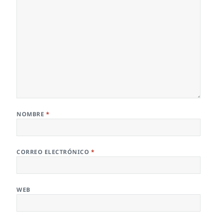
NOMBRE
*
CORREO ELECTRÓNICO
*
WEB