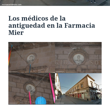
Los médicos de la
antiguedad en la Farmacia
Mier