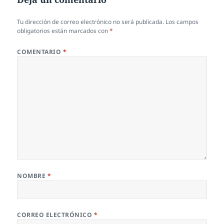
Tu dirección de correo electrónico no será publicada.
Los campos
obligatorios están marcados con
*
COMENTARIO
*
NOMBRE
*
CORREO ELECTRÓNICO
*