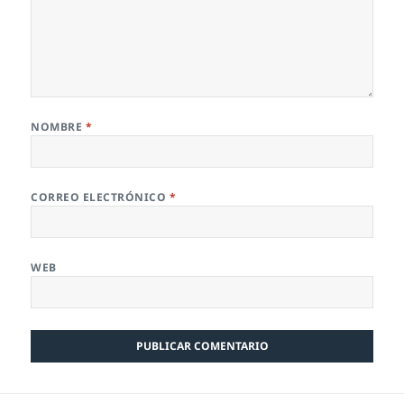
NOMBRE
*
CORREO ELECTRÓNICO
*
WEB