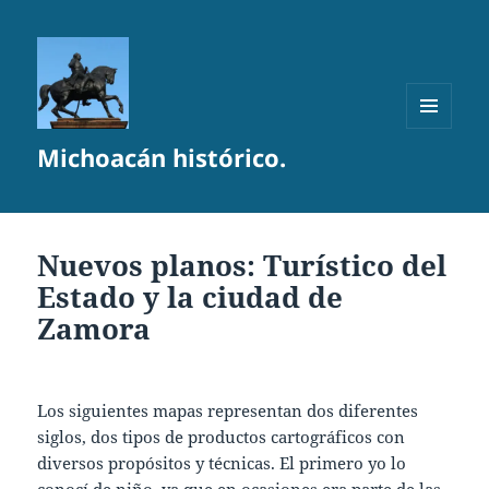
MENÚ
Michoacán histórico.
Y
WIDGETS
Nuevos planos: Turístico del
Estado y la ciudad de
Zamora
Los siguientes mapas representan dos diferentes
siglos, dos tipos de productos cartográficos con
diversos propósitos y técnicas. El primero yo lo