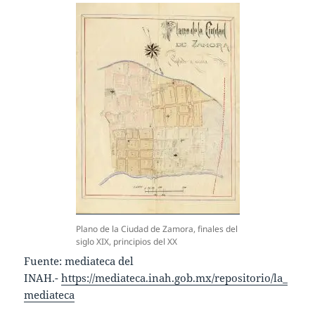
Plano de la Ciudad de Zamora, finales del
siglo XIX, principios del XX
Fuente: mediateca del
INAH.-
https://mediateca.inah.gob.mx/repositorio/la_
mediateca