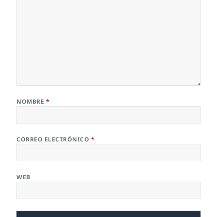
NOMBRE
*
CORREO ELECTRÓNICO
*
WEB