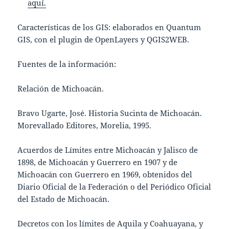
aquí.
Características de los GIS: elaborados en Quantum
GIS, con el plugin de OpenLayers y QGIS2WEB.
Fuentes de la información:
Relación de Michoacán.
Bravo Ugarte, José. Historia Sucinta de Michoacán.
Morevallado Editores, Morelia, 1995.
Acuerdos de Límites entre Michoacán y Jalisco de
1898, de Michoacán y Guerrero en 1907 y de
Michoacán con Guerrero en 1969, obtenidos del
Diario Oficial de la Federación o del Periódico Oficial
del Estado de Michoacán.
Decretos con los límites de Aquila y Coahuayana, y