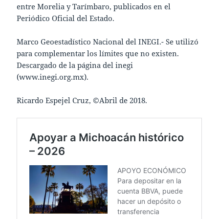
entre Morelia y Tarímbaro, publicados en el
Periódico Oficial del Estado.
Marco Geoestadístico Nacional del INEGI.- Se utilizó
para complementar los límites que no existen.
Descargado de la página del inegi
(www.inegi.org.mx).
Ricardo Espejel Cruz, ©Abril de 2018.