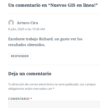
Un comentario en “Nuevos GIS en línea!”
Arturo Cira
dice:
8 julio, 2020 a las 10:36 AM
Excelente trabajo Richard, un gusto ver los
resultados obtenidos.
RESPONDER
Deja un comentario
Tu dirección de correo electrónico no será publicada.
Los campos
obligatorios están marcados con
*
COMENTARIO
*