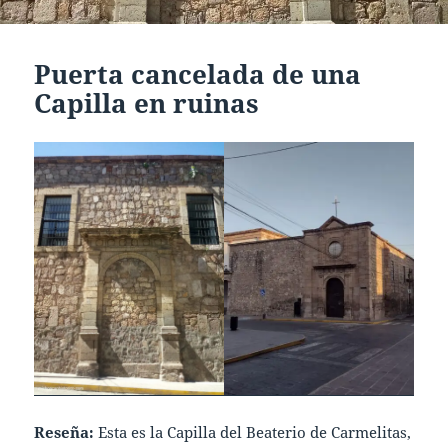
Puerta cancelada de una
Capilla en ruinas
Reseña:
Esta es la Capilla del Beaterio de Carmelitas,