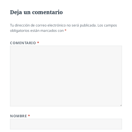
Deja un comentario
Tu dirección de correo electrónico no será publicada.
Los campos
obligatorios están marcados con
*
COMENTARIO
*
NOMBRE
*