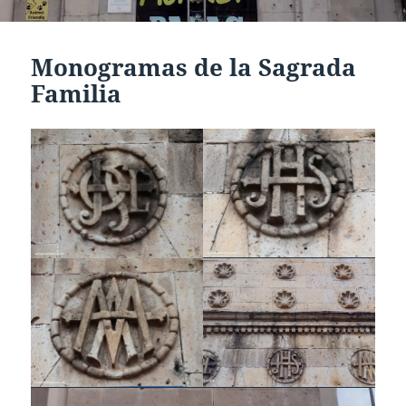
Monogramas de la Sagrada
Familia