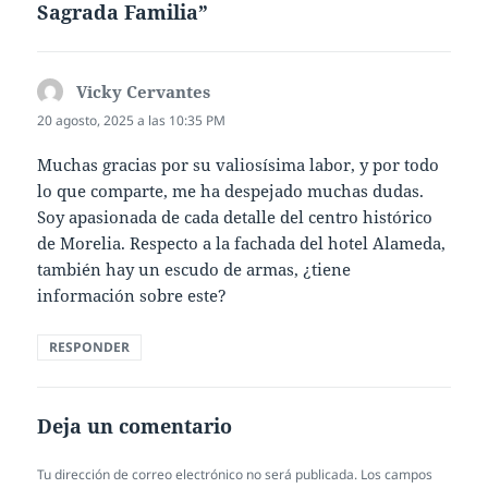
Sagrada Familia”
Vicky Cervantes
dice:
20 agosto, 2025 a las 10:35 PM
Muchas gracias por su valiosísima labor, y por todo
lo que comparte, me ha despejado muchas dudas.
Soy apasionada de cada detalle del centro histórico
de Morelia. Respecto a la fachada del hotel Alameda,
también hay un escudo de armas, ¿tiene
información sobre este?
RESPONDER
Deja un comentario
Tu dirección de correo electrónico no será publicada.
Los campos