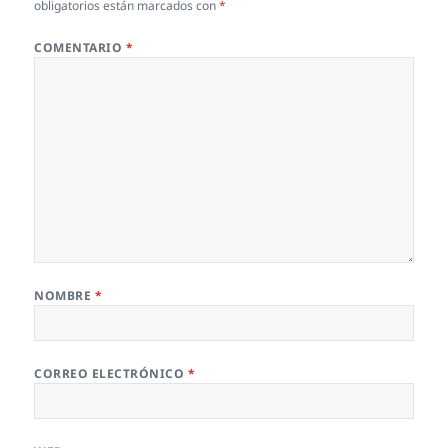
obligatorios están marcados con
*
COMENTARIO
*
NOMBRE
*
CORREO ELECTRÓNICO
*