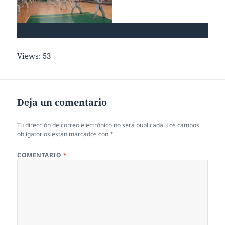
Views: 53
Deja un comentario
Tu dirección de correo electrónico no será publicada.
Los campos
obligatorios están marcados con
*
COMENTARIO
*