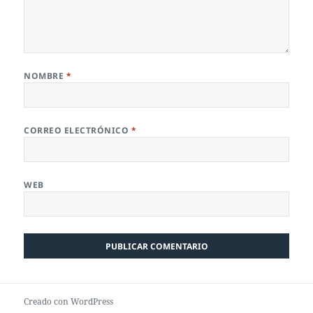
NOMBRE
*
CORREO ELECTRÓNICO
*
WEB
Creado con WordPress