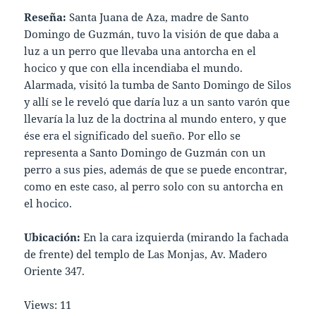
Reseña:
Santa Juana de Aza, madre de Santo
Domingo de Guzmán, tuvo la visión de que daba a
luz a un perro que llevaba una antorcha en el
hocico y que con ella incendiaba el mundo.
Alarmada, visitó la tumba de Santo Domingo de Silos
y allí se le reveló que daría luz a un santo varón que
llevaría la luz de la doctrina al mundo entero, y que
ése era el significado del sueño. Por ello se
representa a Santo Domingo de Guzmán con un
perro a sus pies, además de que se puede encontrar,
como en este caso, al perro solo con su antorcha en
el hocico.
Ubicación:
En la cara izquierda (mirando la fachada
de frente) del templo de Las Monjas, Av. Madero
Oriente 347.
Views: 11