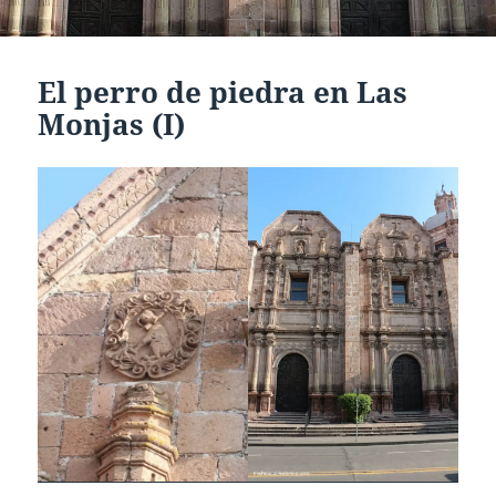
El perro de piedra en Las
Monjas (I)