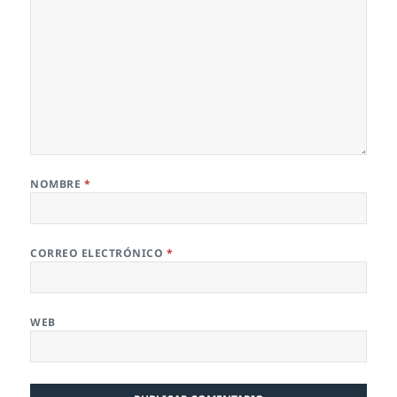
NOMBRE
*
CORREO ELECTRÓNICO
*
WEB