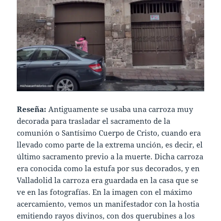
Reseña:
Antiguamente se usaba una carroza muy
decorada para trasladar el sacramento de la
comunión o Santísimo Cuerpo de Cristo, cuando era
llevado como parte de la extrema unción, es decir, el
último sacramento previo a la muerte. Dicha carroza
era conocida como la estufa por sus decorados, y en
Valladolid la carroza era guardada en la casa que se
ve en las fotografías. En la imagen con el máximo
acercamiento, vemos un manifestador con la hostia
emitiendo rayos divinos, con dos querubines a los