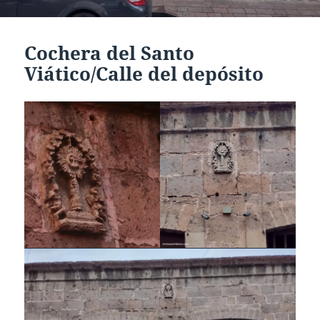
Cochera del Santo
Viático/Calle del depósito