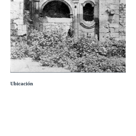
Ubicación