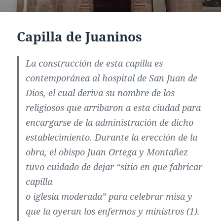
Capilla de Juaninos
La construcción de esta capilla es
contemporánea al hospital de San Juan de
Dios, el cual deriva su nombre de los
religiosos que arribaron a esta ciudad para
encargarse de la administración de dicho
establecimiento. Durante la erección de la
obra, el obispo Juan Ortega y Montañez
tuvo cuidado de dejar “sitio en que fabricar
capilla
o iglesia moderada” para celebrar misa y
que la oyeran los enfermos y ministros (1).