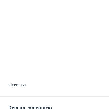
Views: 121
Deja un comentario