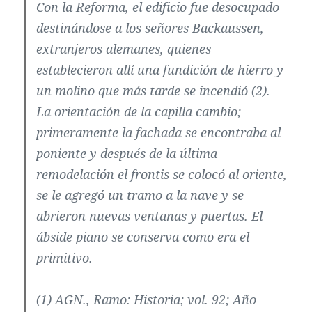
Con la Reforma, el edificio fue desocupado
destinándose a los señores Backaussen,
extranjeros alemanes, quienes
establecieron allí una fundición de hierro y
un molino que más tarde se incendió (2).
La orientación de la capilla cambio;
primeramente la fachada se encontraba al
poniente y después de la última
remodelación el frontis se colocó al oriente,
se le agregó un tramo a la nave y se
abrieron nuevas ventanas y puertas. El
ábside piano se conserva como era el
primitivo.
(1) AGN., Ramo: Historia; vol. 92; Año