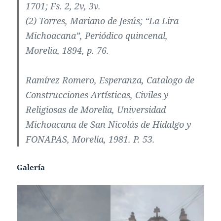
1701; Fs. 2, 2v, 3v.
(2) Torres, Mariano de Jesús; “La Lira
Michoacana”, Periódico quincenal,
Morelia, 1894, p. 76.
Ramírez Romero, Esperanza, Catalogo de
Construcciones Artísticas, Civiles y
Religiosas de Morelia, Universidad
Michoacana de San Nicolás de Hidalgo y
FONAPAS, Morelia, 1981. P. 53.
Galería