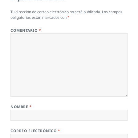
Tu dirección de correo electrónico no será publicada.
Los campos
obligatorios están marcados con
*
COMENTARIO
*
NOMBRE
*
CORREO ELECTRÓNICO
*